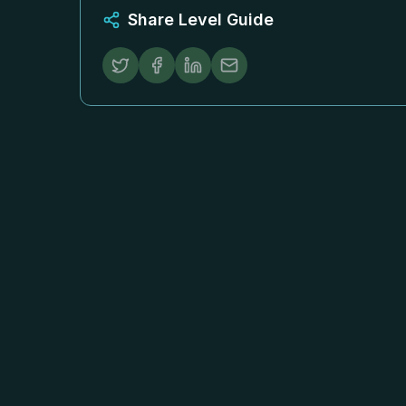
Share Level Guide