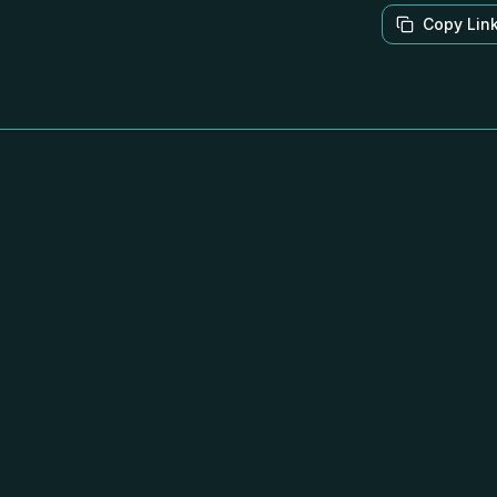
Copy Lin