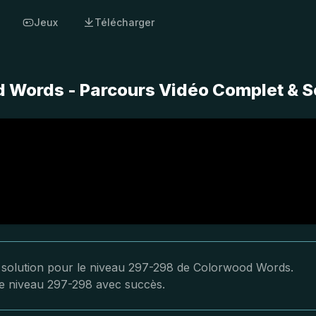
Jeux
Télécharger
Words - Parcours Vidéo Complet & S
la solution pour le niveau 297-298 de Colorwood Words.
 le niveau 297-298 avec succès.