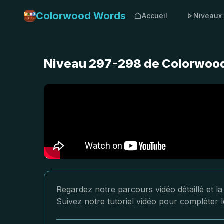
Colorwood Words
Accueil
Niveaux
Niveau 297-298 de Colorwood 
Regardez notre parcours vidéo détaillé et 
Suivez notre tutoriel vidéo pour compléter