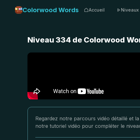
Colorwood Words
Accueil
Niveaux
Niveau 334 de Colorwood Word
Regardez notre parcours vidéo détaillé et 
notre tutoriel vidéo pour compléter le nive