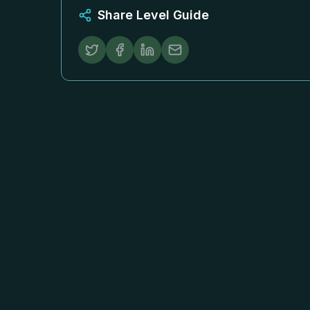
Share Level Guide