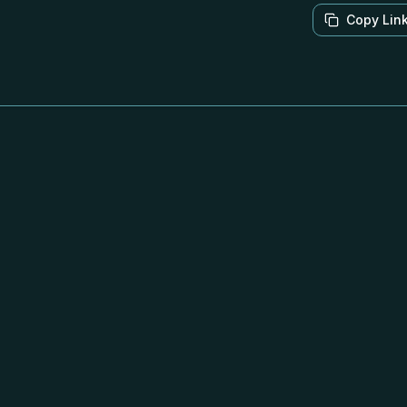
Copy Lin