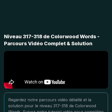
Niveau 317-318 de Colorwood Words -
Parcours Vidéo Complet & Solution
Regardez notre parcours vidéo détaillé et la
solution pour le niveau 317-318 de Colorwood
Words. Suivez notre tutoriel vidéo pour compléter