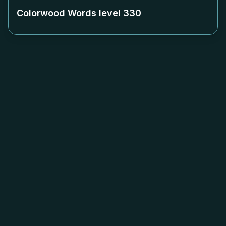
Colorwood Words level
330