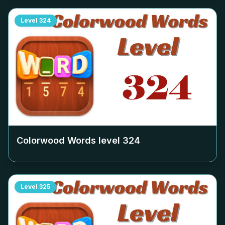
Level
324
Colorwood Words level
324
Level
325