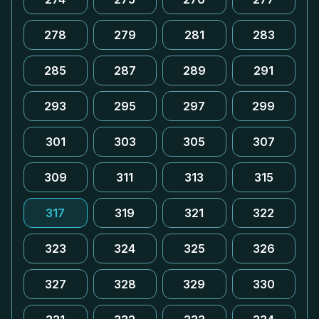
278
279
281
283
285
287
289
291
293
295
297
299
301
303
305
307
309
311
313
315
317
319
321
322
323
324
325
326
327
328
329
330