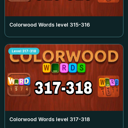
Colorwood Words level
315-316
Level
317-318
Colorwood Words level
317-318