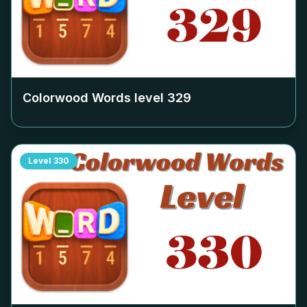
Colorwood Words level
329
Level
330