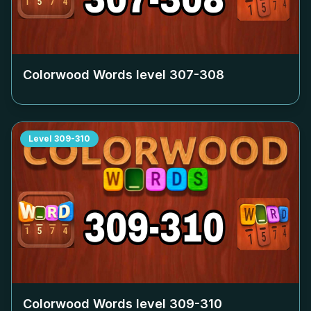
Colorwood Words level
307-308
Level
309-310
Colorwood Words level
309-310