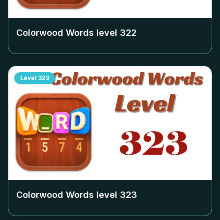
Colorwood Words level
322
Level
323
Colorwood Words level
323