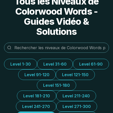
Tous les Niveaux de
Colorwood Words -
Guides Vidéo &
Solutions
Level 1-30
Level 31-60
Level 61-90
Level 91-120
Level 121-150
Level 151-180
Level 181-210
Level 211-240
Level 241-270
Level 271-300