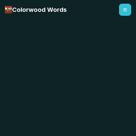
Colorwood Words