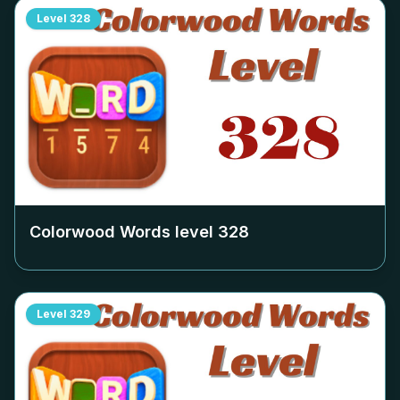
Level
328
Colorwood Words level
328
Level
329