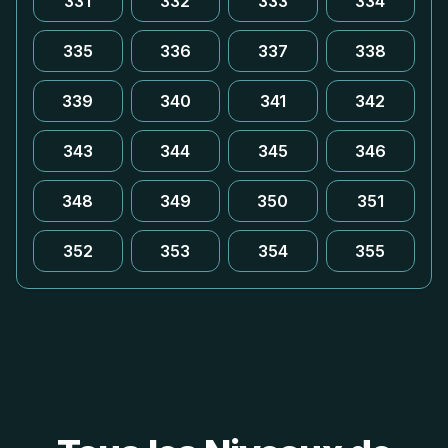
331
332
333
334
335
336
337
338
339
340
341
342
343
344
345
346
348
349
350
351
352
353
354
355