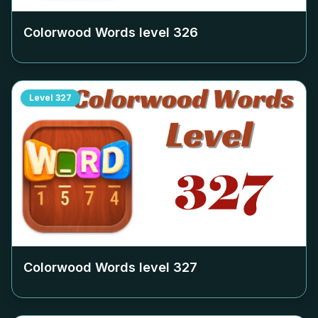
Colorwood Words level
326
Level
327
Colorwood Words level
327