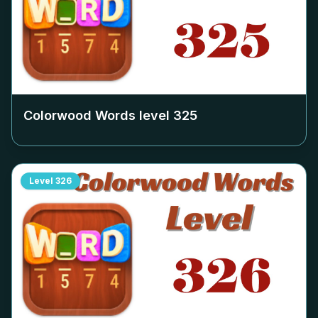
Colorwood Words level
325
Level
326