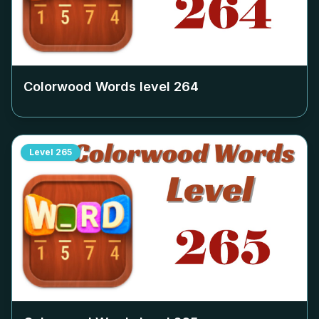
Colorwood Words level
264
Level
265