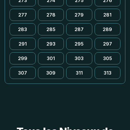
273
274
275
276
277
278
279
281
283
285
287
289
291
293
295
297
299
301
303
305
307
309
311
313