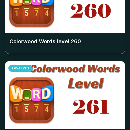
Colorwood Words level
260
Level
261