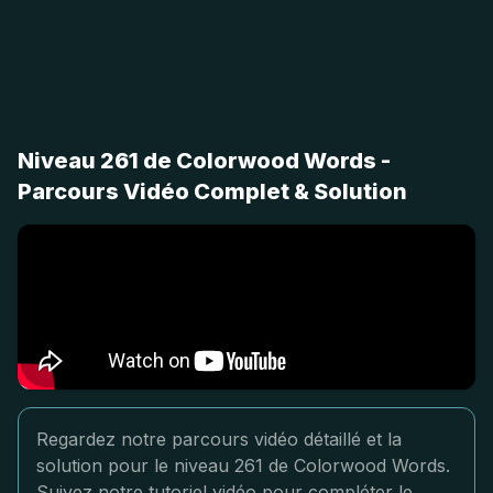
Niveau 261 de Colorwood Words -
Parcours Vidéo Complet & Solution
Regardez notre parcours vidéo détaillé et la
solution pour le niveau 261 de Colorwood Words.
Suivez notre tutoriel vidéo pour compléter le