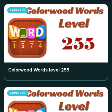
Level
255
Colorwood Words level
255
Level
256