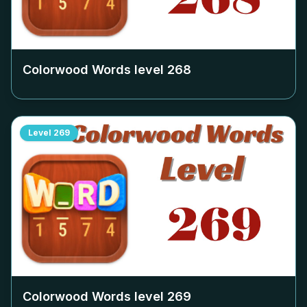
Colorwood Words level
268
Level
269
Colorwood Words level
269