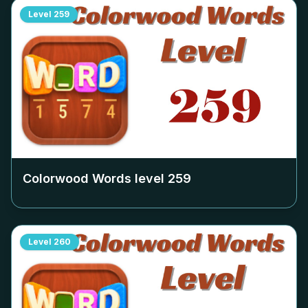
Level
259
Colorwood Words level
259
Level
260