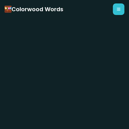
Colorwood Words