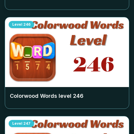
Level
246
Colorwood Words level
246
Level
247