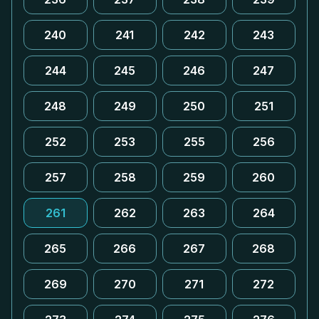
240
241
242
243
244
245
246
247
248
249
250
251
252
253
255
256
257
258
259
260
261
262
263
264
265
266
267
268
269
270
271
272