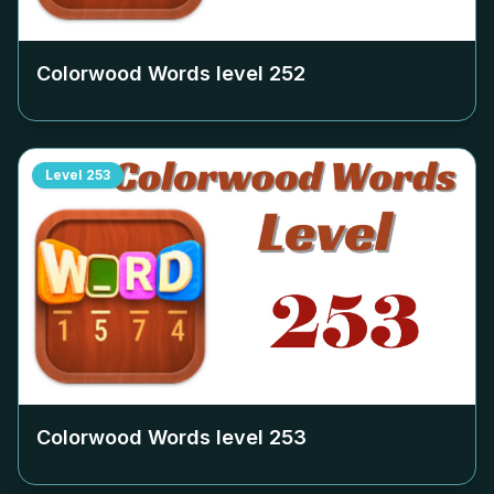
Colorwood Words level
252
Level
253
Colorwood Words level
253