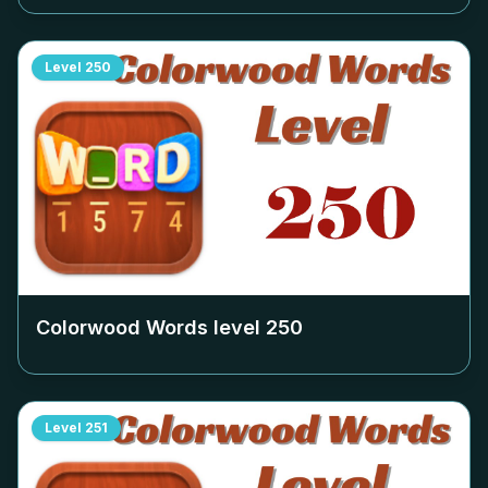
Level
250
Colorwood Words level
250
Level
251