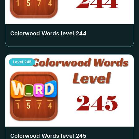
Colorwood Words level
244
Level
245
Colorwood Words level
245