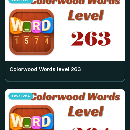
Colorwood Words level
263
Level
264