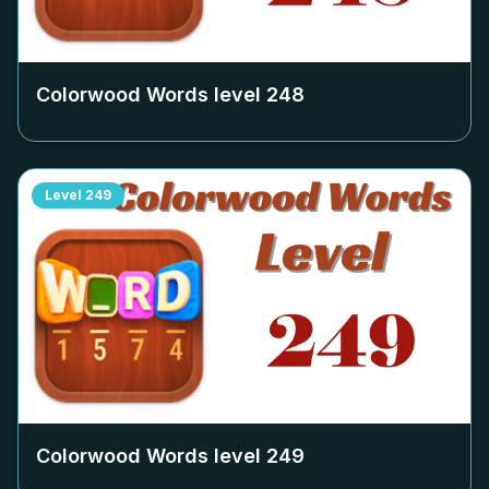
Colorwood Words level
248
Level
249
Colorwood Words level
249