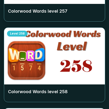
Colorwood Words level
257
Level
258
Colorwood Words level
258