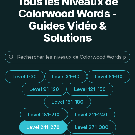
Tous les Niveaux de
Colorwood Words -
Guides Vidéo &
Solutions
Level 1-30
Level 31-60
Level 61-90
Level 91-120
Level 121-150
Level 151-180
Level 181-210
Level 211-240
Level 241-270
Level 271-300