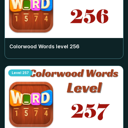
Colorwood Words level
256
Level
257