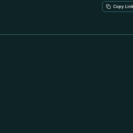
Copy Lin