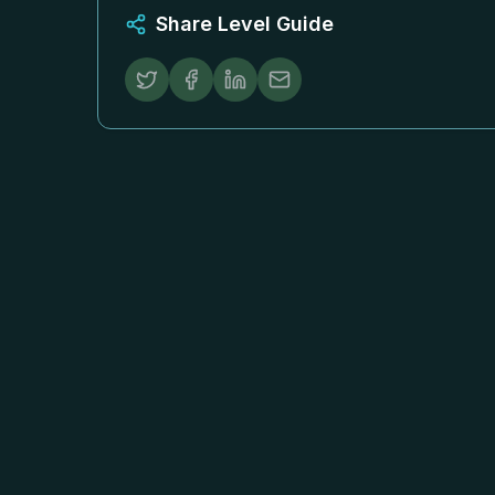
Share Level Guide