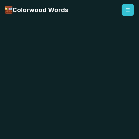
Colorwood Words