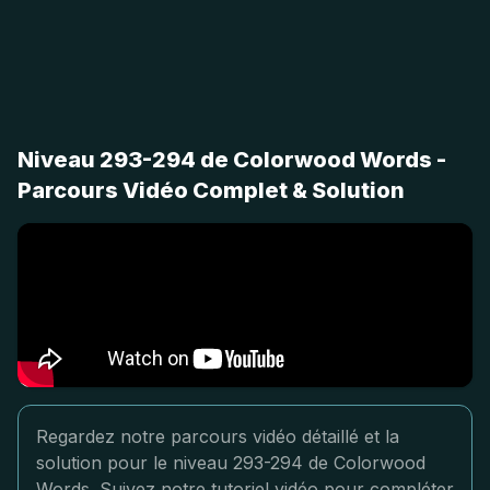
Niveau 293-294 de Colorwood Words -
Parcours Vidéo Complet & Solution
Regardez notre parcours vidéo détaillé et la
solution pour le niveau 293-294 de Colorwood
Words. Suivez notre tutoriel vidéo pour compléter