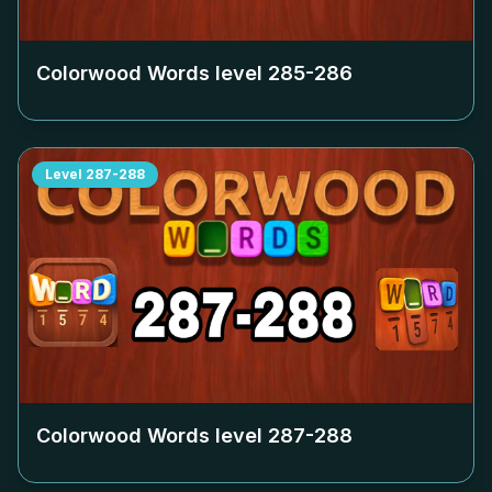
Colorwood Words level
285-286
Level
287-288
Colorwood Words level
287-288