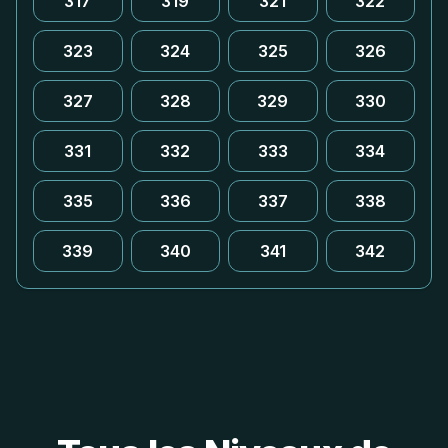
317
319
321
322
323
324
325
326
327
328
329
330
331
332
333
334
335
336
337
338
339
340
341
342