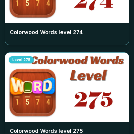
Colorwood Words level
274
Level
275
Colorwood Words level
275