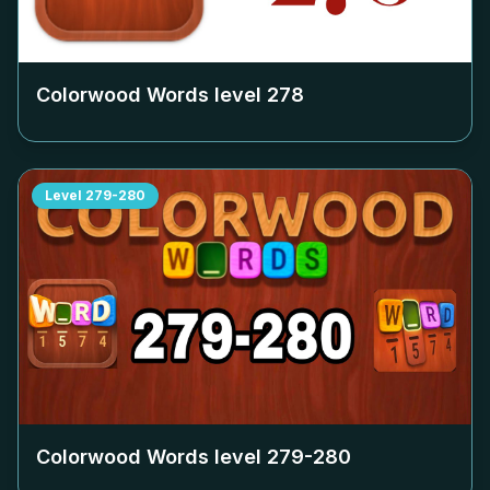
Colorwood Words level
278
Level
279-280
Colorwood Words level
279-280