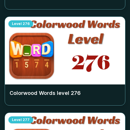
Level
276
Colorwood Words level
276
Level
277