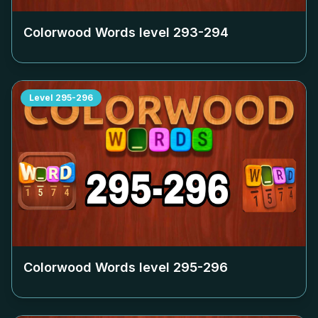
Colorwood Words level
293-294
Level
295-296
Colorwood Words level
295-296