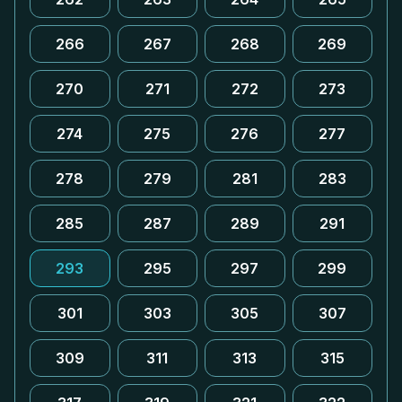
266
267
268
269
270
271
272
273
274
275
276
277
278
279
281
283
285
287
289
291
293
295
297
299
301
303
305
307
309
311
313
315