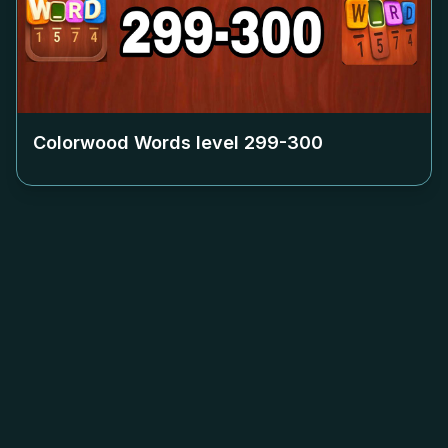
Colorwood Words level
299-300