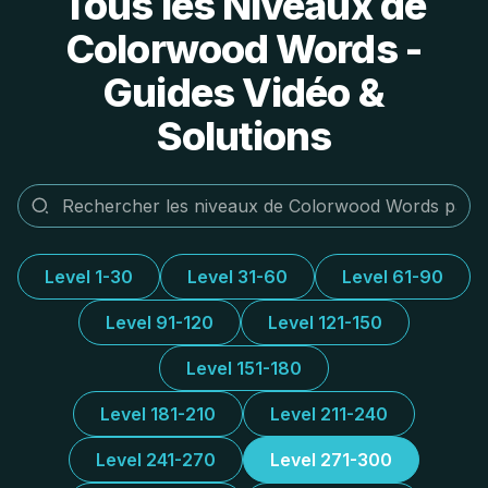
Tous les Niveaux de
Colorwood Words -
Guides Vidéo &
Solutions
Level 1-30
Level 31-60
Level 61-90
Level 91-120
Level 121-150
Level 151-180
Level 181-210
Level 211-240
Level 241-270
Level 271-300