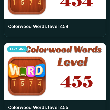
Colorwood Words level
454
Level
455
Colorwood Words level
455