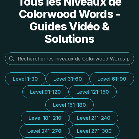
Tous les Niveaux de
Colorwood Words -
Guides Vidéo &
Solutions
Level 1-30
Level 31-60
Level 61-90
Level 91-120
Level 121-150
Level 151-180
Level 181-210
Level 211-240
Level 241-270
Level 271-300