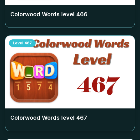
Colorwood Words level
466
Level
467
Colorwood Words level
467