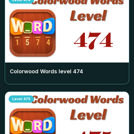
Colorwood Words level
474
Level
475