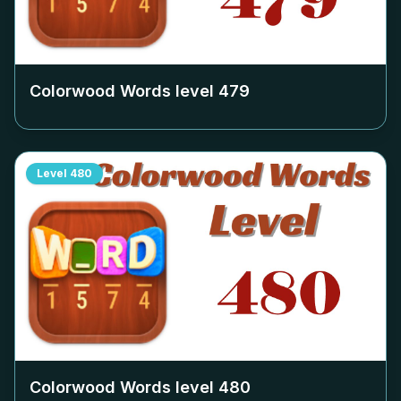
Colorwood Words level
479
Level
480
Colorwood Words level
480