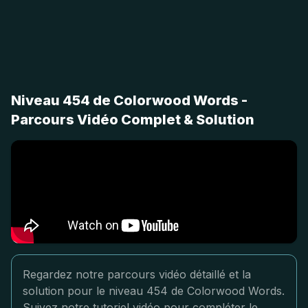
Niveau 454 de Colorwood Words -
Parcours Vidéo Complet & Solution
Regardez notre parcours vidéo détaillé et la
solution pour le niveau 454 de Colorwood Words.
Suivez notre tutoriel vidéo pour compléter le