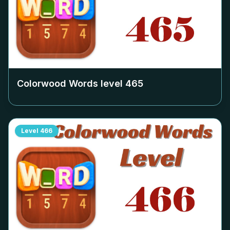
Colorwood Words level
465
Level
466