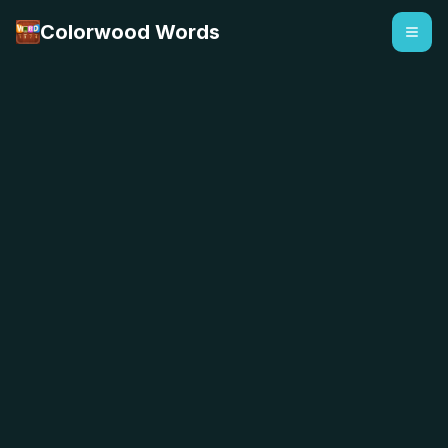
Colorwood Words