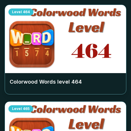
Level
464
Colorwood Words level
464
Level
465