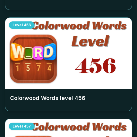
Level
456
Colorwood Words level
456
Level
457