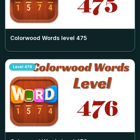
Colorwood Words level
475
Level
476