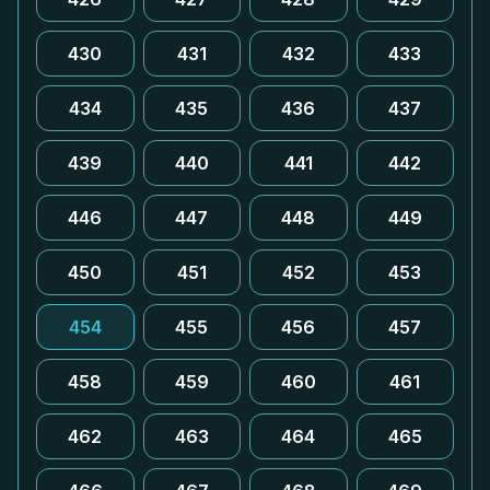
430
431
432
433
434
435
436
437
439
440
441
442
446
447
448
449
450
451
452
453
454
455
456
457
458
459
460
461
462
463
464
465