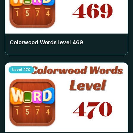
Colorwood Words level
469
Level
470