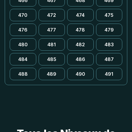
466
467
468
469
470
472
474
475
476
477
478
479
480
481
482
483
484
485
486
487
488
489
490
491