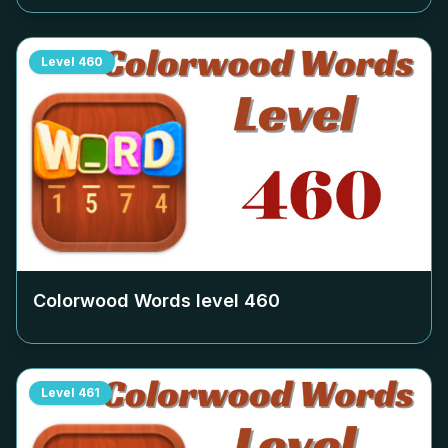
Level
460
Colorwood Words level
460
Level
461