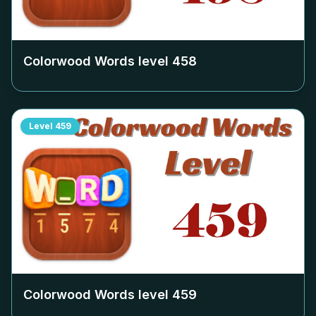
Colorwood Words level
458
Level
459
Colorwood Words level
459