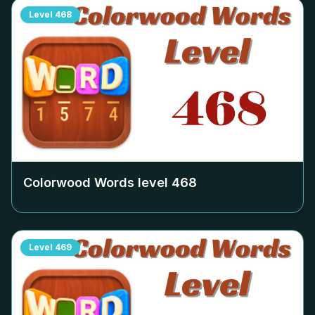
Level
468
Colorwood Words level
468
Level
469