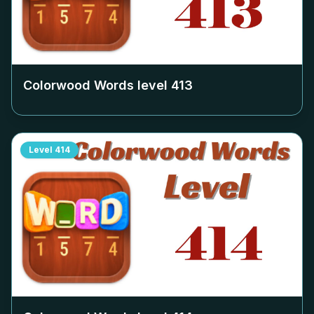
Colorwood Words level
413
Level
414