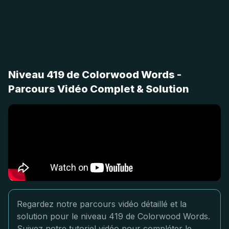
Niveau 419 de Colorwood Words -
Parcours Vidéo Complet & Solution
Regardez notre parcours vidéo détaillé et la
solution pour le niveau 419 de Colorwood Words.
Suivez notre tutoriel vidéo pour compléter le