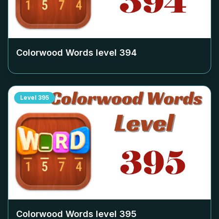
Colorwood Words level
394
Level
395
Colorwood Words level
395