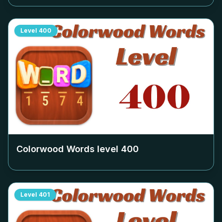
Level
400
Colorwood Words level
400
Level
401