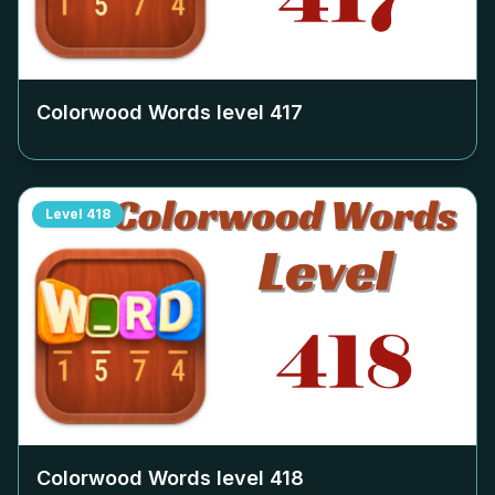
Colorwood Words level
417
Level
418
Colorwood Words level
418