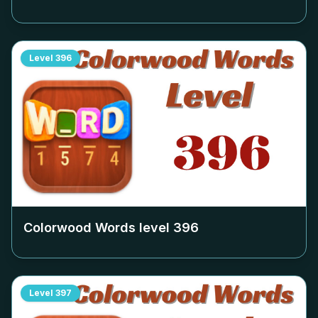
Level
396
Colorwood Words level
396
Level
397