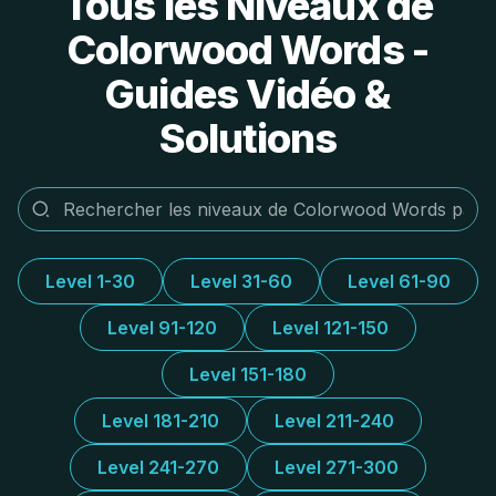
Tous les Niveaux de
Colorwood Words -
Guides Vidéo &
Solutions
Level 1-30
Level 31-60
Level 61-90
Level 91-120
Level 121-150
Level 151-180
Level 181-210
Level 211-240
Level 241-270
Level 271-300