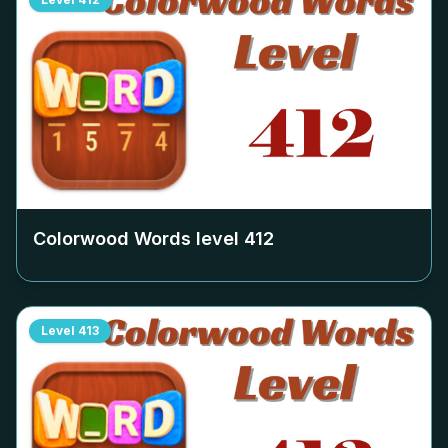
Colorwood Words level
412
Level
413