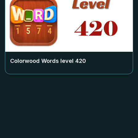
Colorwood Words level
420