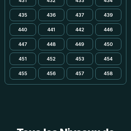
431
432
433
434
435
436
437
439
440
441
442
446
447
448
449
450
451
452
453
454
455
456
457
458