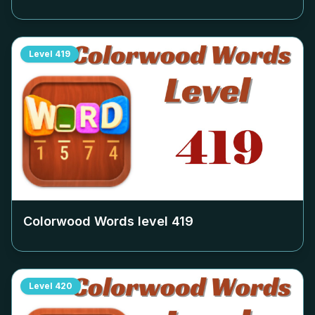
Level
419
Colorwood Words level
419
Level
420