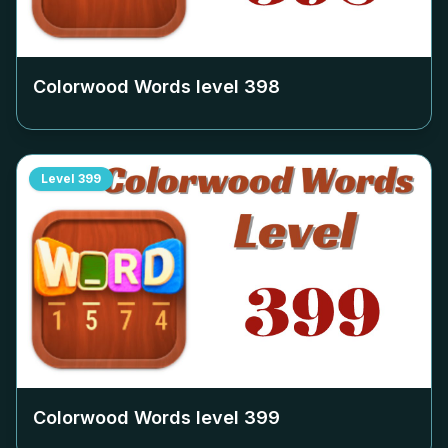
Colorwood Words level
398
Level
399
Colorwood Words level
399