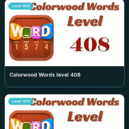
Level
408
Colorwood Words level
408
Level
409