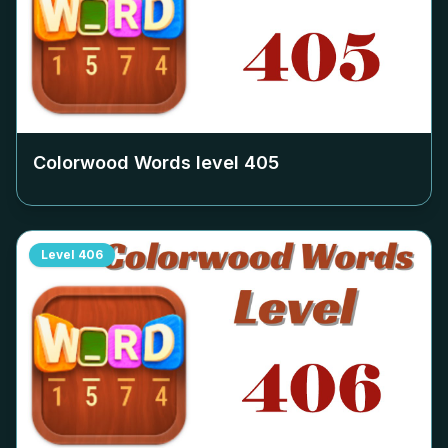
Colorwood Words level
405
Level
406