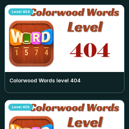
Level
404
Colorwood Words level
404
Level
405