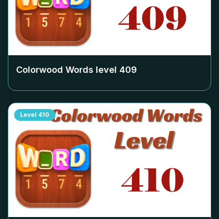
Colorwood Words level
409
Level
410