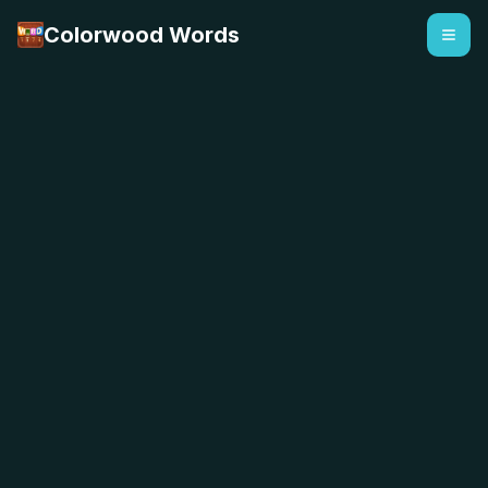
Colorwood Words