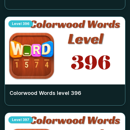
Level
396
Colorwood Words level
396
Level
397