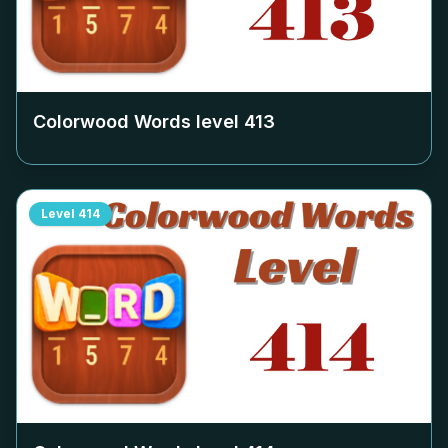
Colorwood Words level
413
Level
414