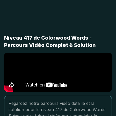
Niveau 417 de Colorwood Words -
Parcours Vidéo Complet & Solution
Regardez notre parcours vidéo détaillé et la
solution pour le niveau 417 de Colorwood Words.
Suivez notre tutoriel vidéo pour compléter le