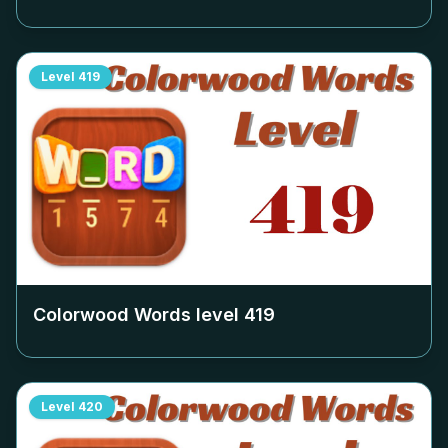
Level
419
Colorwood Words level
419
Level
420