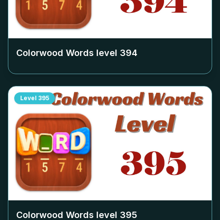
Colorwood Words level
394
Level
395
Colorwood Words level
395