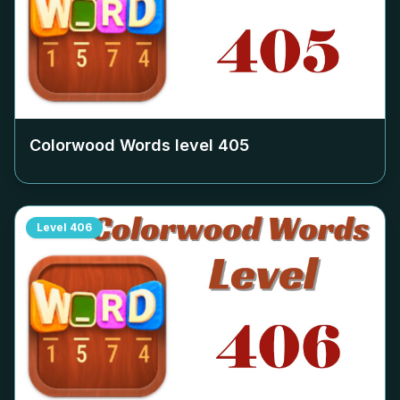
Colorwood Words level
405
Level
406