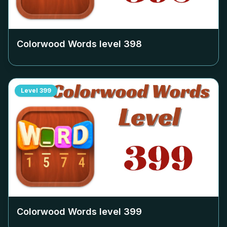
Colorwood Words level
398
Level
399
Colorwood Words level
399