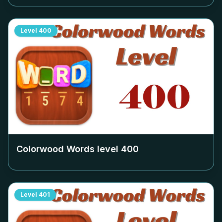
Level
400
Colorwood Words level
400
Level
401