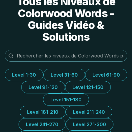
Tous les Niveaux de
Colorwood Words -
Guides Vidéo &
Solutions
Level 1-30
Level 31-60
Level 61-90
Level 91-120
Level 121-150
Level 151-180
Level 181-210
Level 211-240
Level 241-270
Level 271-300