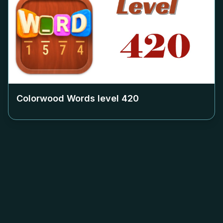
Colorwood Words level
420