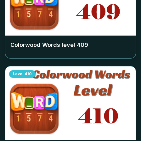
Colorwood Words level
409
Level
410