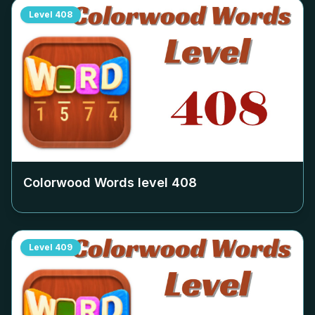
Level
408
Colorwood Words level
408
Level
409