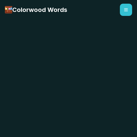
Colorwood Words