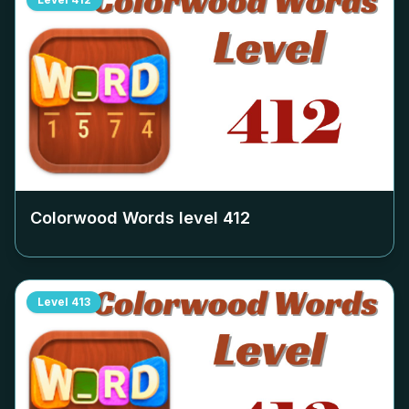
Colorwood Words level
412
Level
413