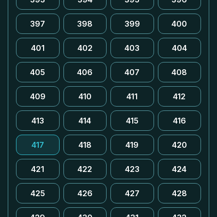
397
398
399
400
401
402
403
404
405
406
407
408
409
410
411
412
413
414
415
416
417
418
419
420
421
422
423
424
425
426
427
428