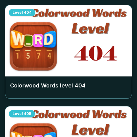
Level
404
Colorwood Words level
404
Level
405