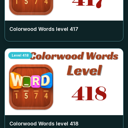
Colorwood Words level
417
Level
418
Colorwood Words level
418