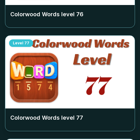
Colorwood Words level
76
Level
77
Colorwood Words level
77