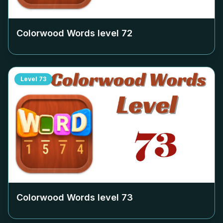
Colorwood Words level
72
Level
73
Colorwood Words level
73