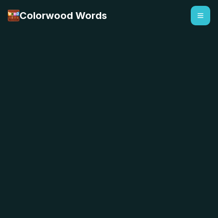
Colorwood Words