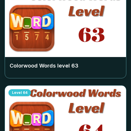
Colorwood Words level
63
Level
64