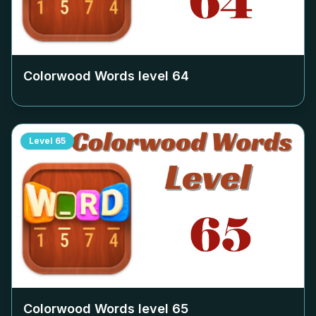
Colorwood Words level
64
Level
65
Colorwood Words level
65