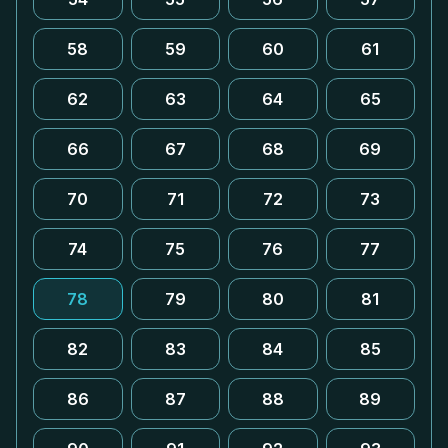
58
59
60
61
62
63
64
65
66
67
68
69
70
71
72
73
74
75
76
77
78
79
80
81
82
83
84
85
86
87
88
89