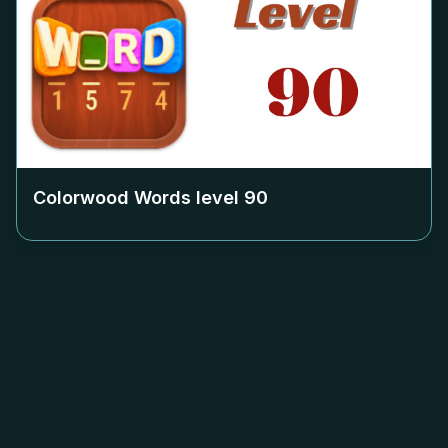
Colorwood Words level
90