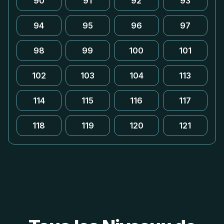
90
91
92
93
94
95
96
97
98
99
100
101
102
103
104
113
114
115
116
117
118
119
120
121