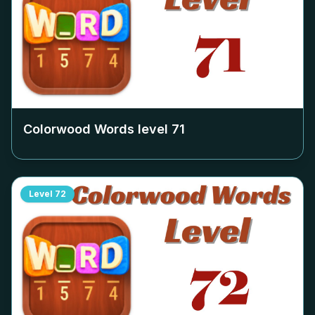
Colorwood Words level
71
Level
72