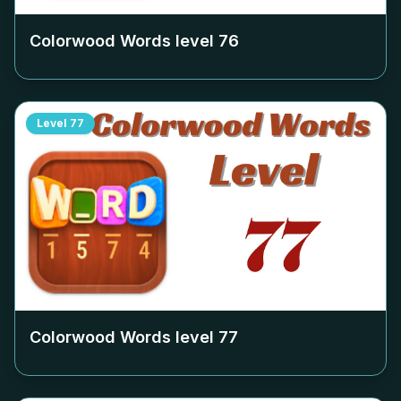
Colorwood Words level
76
Level
77
Colorwood Words level
77