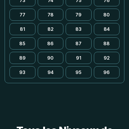
73
74
75
76
77
78
79
80
81
82
83
84
85
86
87
88
89
90
91
92
93
94
95
96