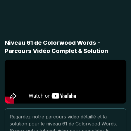
Niveau 61 de Colorwood Words -
Parcours Vidéo Complet & Solution
Regardez notre parcours vidéo détaillé et la
solution pour le niveau 61 de Colorwood Words.
Suivez notre tutoriel vidéo pour compléter le