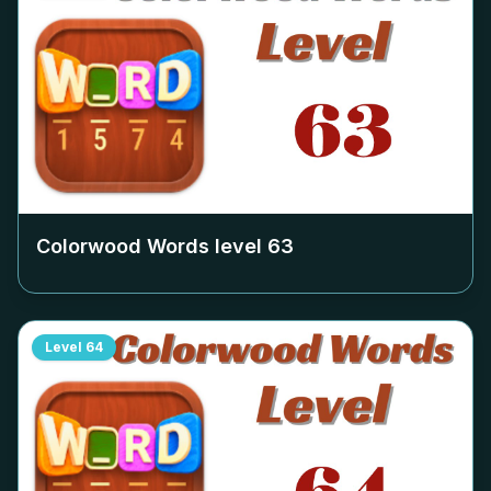
Colorwood Words level
63
Level
64