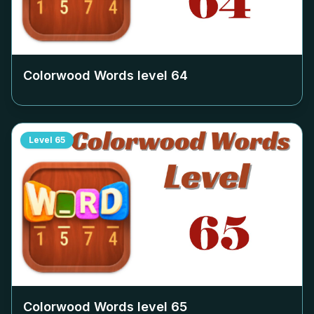
Colorwood Words level
64
Level
65
Colorwood Words level
65