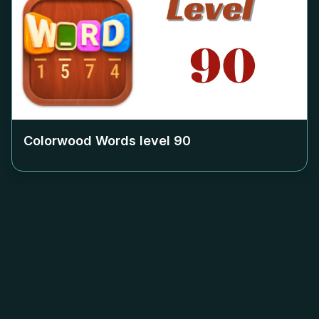
Colorwood Words level
90