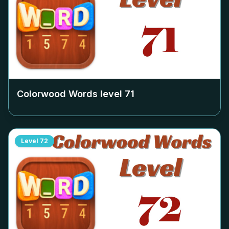
Colorwood Words level
71
Level
72