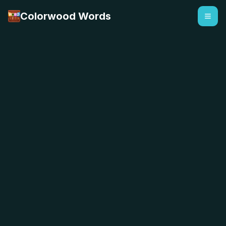
Colorwood Words