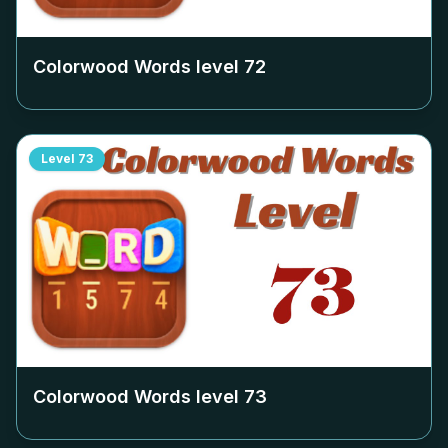
Colorwood Words level
72
Level
73
Colorwood Words level
73