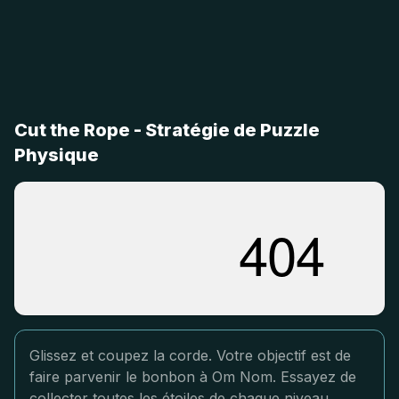
Cut the Rope - Stratégie de Puzzle
Physique
Glissez et coupez la corde. Votre objectif est de
faire parvenir le bonbon à Om Nom. Essayez de
collecter toutes les étoiles de chaque niveau.