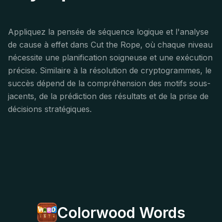
Appliquez la pensée de séquence logique et l'analyse
de cause à effet dans Cut the Rope, où chaque niveau
nécessite une planification soigneuse et une exécution
précise. Similaire à la résolution de cryptogrammes, le
succès dépend de la compréhension des motifs sous-
jacents, de la prédiction des résultats et de la prise de
décisions stratégiques.
Colorwood Words