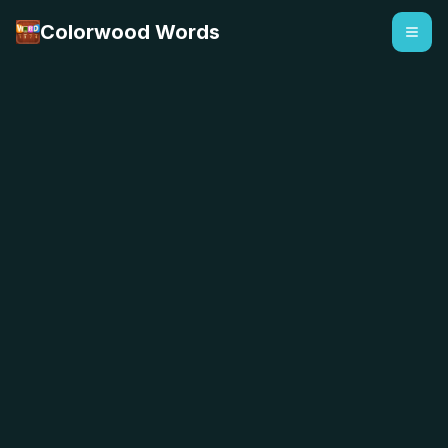
Colorwood Words