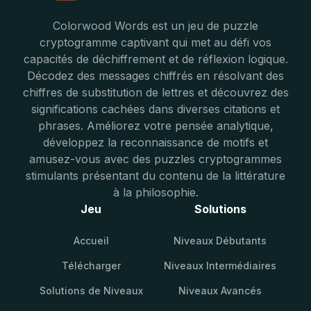
Colorwood Words est un jeu de puzzle
cryptogramme captivant qui met au défi vos
capacités de déchiffrement et de réflexion logique.
Décodez des messages chiffrés en résolvant des
chiffres de substitution de lettres et découvrez des
significations cachées dans diverses citations et
phrases. Améliorez votre pensée analytique,
développez la reconnaissance de motifs et
amusez-vous avec des puzzles cryptogrammes
stimulants présentant du contenu de la littérature
à la philosophie.
Jeu
Solutions
Accueil
Niveaux Débutants
Télécharger
Niveaux Intermédiaires
Solutions de Niveaux
Niveaux Avancés